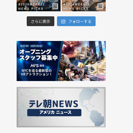
さらに表示
フォローする