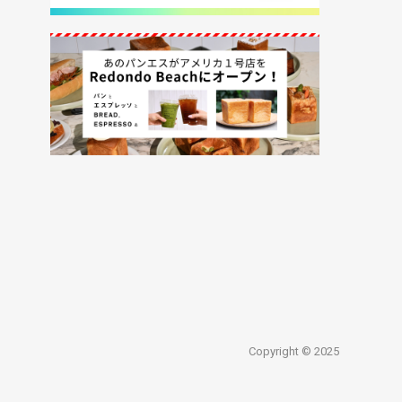
Copyright © 2025