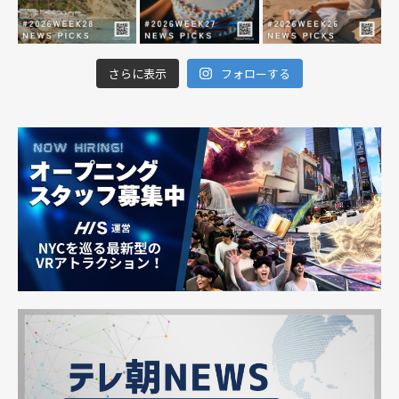
さらに表示
フォローする