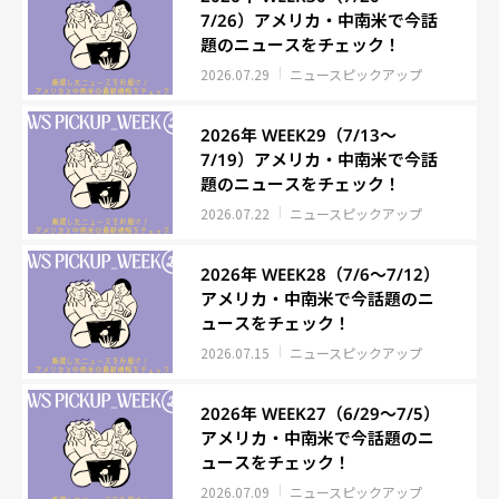
7/26）アメリカ・中南米で今話
題のニュースをチェック！
2026.07.29
ニュースピックアップ
2026年 WEEK29（7/13～
7/19）アメリカ・中南米で今話
題のニュースをチェック！
2026.07.22
ニュースピックアップ
2026年 WEEK28（7/6～7/12）
アメリカ・中南米で今話題のニ
ュースをチェック！
2026.07.15
ニュースピックアップ
2026年 WEEK27（6/29～7/5）
アメリカ・中南米で今話題のニ
ュースをチェック！
2026.07.09
ニュースピックアップ