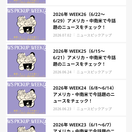
2026年 WEEK26（6/22～
6/29）アメリカ・中南米で今話
題のニュースをチェック！
2026.07.02
ニュースピックアップ
2026年 WEEK25（6/15～
6/21）アメリカ・中南米で今話
題のニュースをチェック！
2026.06.24
ニュースピックアップ
2026年 WEEK24（6/8～6/14）
アメリカ・中南米で今話題のニ
ュースをチェック！
2026.06.23
ニュースピックアップ
2026年 WEEK23（6/1～6/7）
アメリカ・中南米で今話題のニ