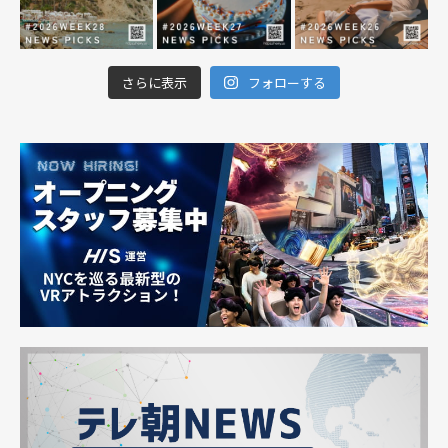
さらに表示
フォローする