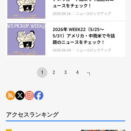
ュースをチェック！
2026.06.16
ニュースピックアップ
2026年 WEEK22（5/25～
5/31）アメリカ・中南米で今話
題のニュースをチェック！
2026.06.04
ニュースピックアップ
1
2
3
4
アクセスランキング