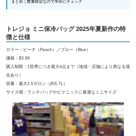
まとめ｜数量限定なので早めにチェック
トレジョ ミニ保冷バッグ 2025年夏新作の特
徴と仕様
カラー：ピーチ（Peach）／ブルー（Blue）
価格：$3.99
購入制限：1世帯につき最大4点まで（地域・店舗により異なる場
合あり）
容量：最大1.5ガロン（約5.7L）
サイズ感：ランチバッグやピクニックに最適なミニサイズ