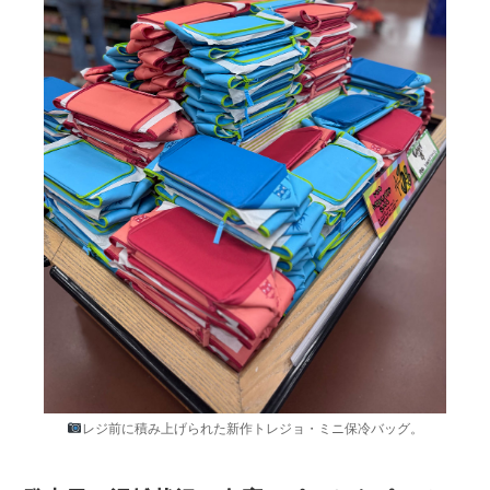
レジ前に積み上げられた新作トレジョ・ミニ保冷バッグ。