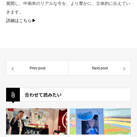
展開し、中南米のリアルな今を、より豊かに、立体的に伝えてい
きます。
詳細はこちら▶︎
Prev post
Next post
合わせて読みたい