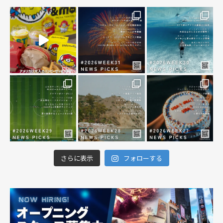
さらに表示
フォローする