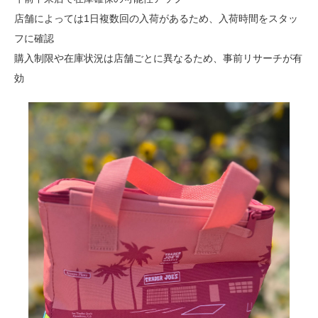
店舗によっては1日複数回の入荷があるため、入荷時間をスタッ
フに確認
購入制限や在庫状況は店舗ごとに異なるため、事前リサーチが有
効