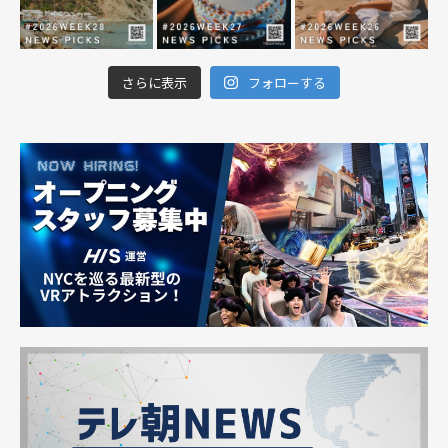
さらに表示
フォローする