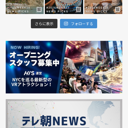
さらに表示
フォローする