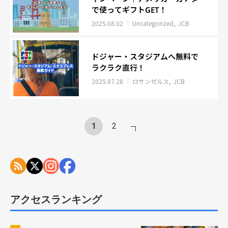
で使ってギフトGET！
2025.08.02
Uncategorized
JCB
ドジャー・スタジアムへ無料で
ラクラク直行！
2025.07.28
ロサンゼルス
JCB
1
2
アクセスランキング