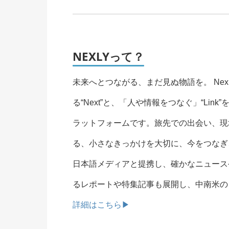
NEXLYって？
未来へとつながる、まだ見ぬ物語を。 Ne
る“Next”と、「人や情報をつなぐ」“Li
ラットフォームです。旅先での出会い、現
る、小さなきっかけを大切に、今をつなぎ
日本語メディアと提携し、確かなニュースや
るレポートや特集記事も展開し、中南米の
詳細はこちら▶︎