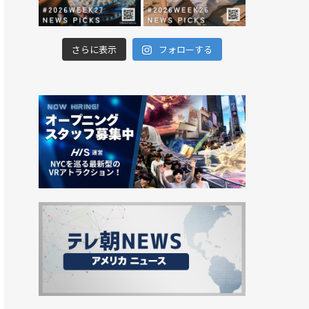
さらに表示
フォローする