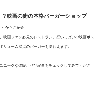
！？映画の街の本格バーガーショップ
ト からご紹介！
、映画ファン必見のレストラン。壁いっぱいの映画ポス
ボリューム満点のバーガーを味わえます。
ユニークな体験、ぜひ記事をチェックしてみてくださ