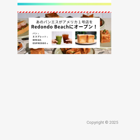
Copyright © 2025