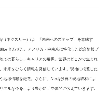
xly（ネクスリー）は、「未来へのステップ」を意味す
nk”を組み合わせた、アメリカ・中南米に特化した総合情報プ
地での暮らし、キャリアの選択。世界のどこかで生まれ
、未来をひらく情報を発信しています。現地に根差した
地域情報を厳選。さらに、Nexly独自の現地取材によ
リアルな今を、より豊かに、立体的に伝えていきます。