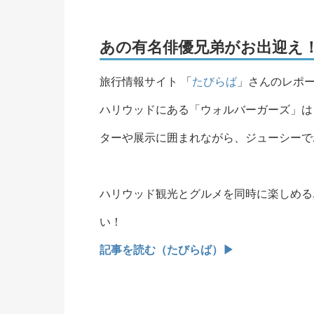
あの有名俳優兄弟がお出迎え
旅行情報サイト 「
たびらば
」さんのレポー
ハリウッドにある「ウォルバーガーズ」は
ターや展示に囲まれながら、ジューシーで
ハリウッド観光とグルメを同時に楽しめる
い！
記事を読む（たびらば）▶