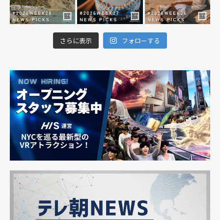
さらに表示
フォローする