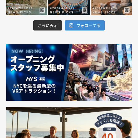
さらに表示
フォローする