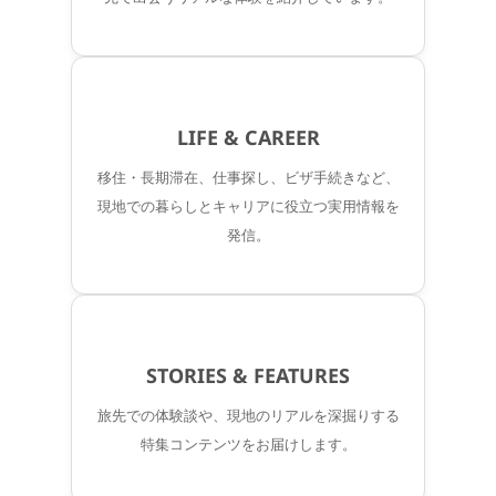
LIFE & CAREER
移住・長期滞在、仕事探し、ビザ手続きなど、
現地での暮らしとキャリアに役立つ実用情報を
発信。
STORIES & FEATURES
旅先での体験談や、現地のリアルを深掘りする
特集コンテンツをお届けします。