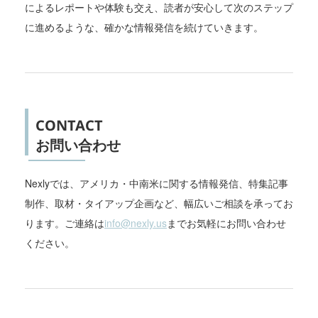
によるレポートや体験も交え、読者が安心して次のステップ
に進めるような、確かな情報発信を続けていきます。
CONTACT
お問い合わせ
Nexlyでは、アメリカ・中南米に関する情報発信、特集記事
制作、取材・タイアップ企画など、幅広いご相談を承ってお
ります。ご連絡は
info@nexly.us
までお気軽にお問い合わせ
ください。