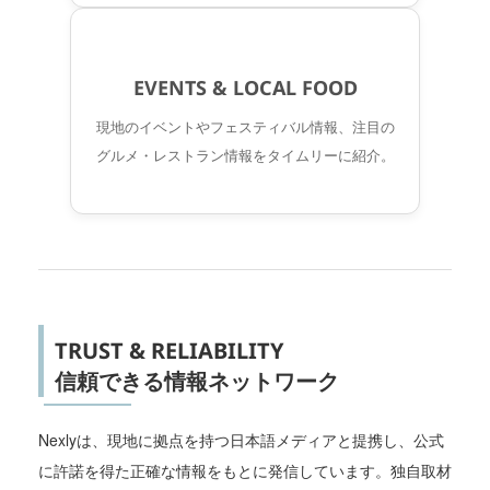
EVENTS & LOCAL FOOD
現地のイベントやフェスティバル情報、注目の
グルメ・レストラン情報をタイムリーに紹介。
TRUST & RELIABILITY
信頼できる情報ネットワーク
Nexlyは、現地に拠点を持つ日本語メディアと提携し、公式
に許諾を得た正確な情報をもとに発信しています。独自取材