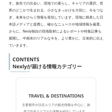
す。旅先での出会い、現地での暮らし、キャリアの選択。世
界のどこかで生まれる、小さなきっかけを大切に、今をつな
ぎ、未来をひらく情報を発信しています。現地に根差した日
本語メディアと提携し、確かなニュースや地域情報を厳選。
さらに、Nexly独自の現地取材によるレポートや特集記事も
展開し、中南米のリアルな今を、より豊かに、立体的に伝え
ていきます。
CONTENTS
Nexlyが届ける情報カテゴリー
TRAVEL & DESTINATIONS
主要都市や注目エリアの観光情報を中心に、旅
先で出会うリアルな体験を紹介しています。