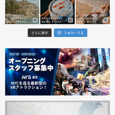
さらに表示
フォローする