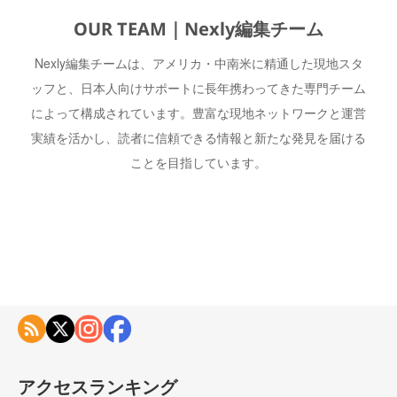
OUR TEAM｜Nexly編集チーム
Nexly編集チームは、アメリカ・中南米に精通した現地スタ
ッフと、日本人向けサポートに長年携わってきた専門チーム
によって構成されています。豊富な現地ネットワークと運営
実績を活かし、読者に信頼できる情報と新たな発見を届ける
ことを目指しています。
アクセスランキング