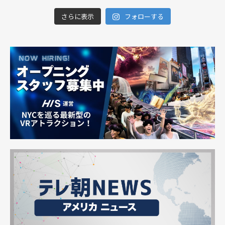
さらに表示
フォローする