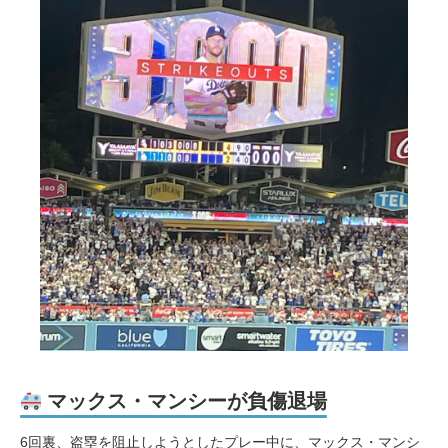
マックス・マンシーが負傷退場
6回裏、盗塁を阻止しようとしたプレー中に、マックス・マンシ