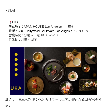
▼詳細
UKA
所在地：
JAPAN HOUSE Los Angeles （5階）
住所：
6801 Hollywood Boulevard,Los Angeles, CA 90028
営業時間：
水曜～日曜 18:30～22:30
定休日：月曜・火曜
UKAは、日本の料理文化とカリフォルニアの豊かな食材が出会う
場所。