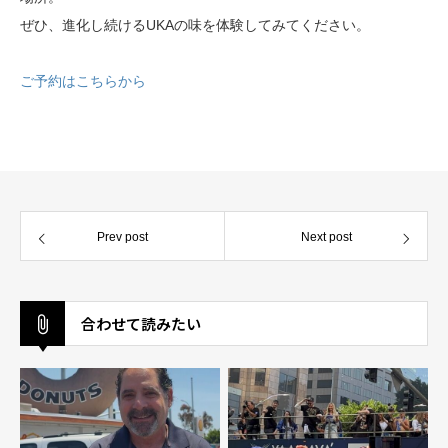
ぜひ、進化し続けるUKAの味を体験してみてください。
ご予約はこちらから
Prev post
Next post
合わせて読みたい