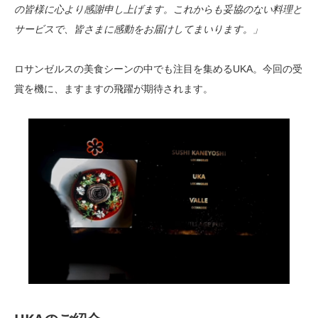
の皆様に心より感謝申し上げます。これからも妥協のない料理と
サービスで、皆さまに感動をお届けしてまいります。」
ロサンゼルスの美食シーンの中でも注目を集めるUKA。今回の受
賞を機に、ますますの飛躍が期待されます。