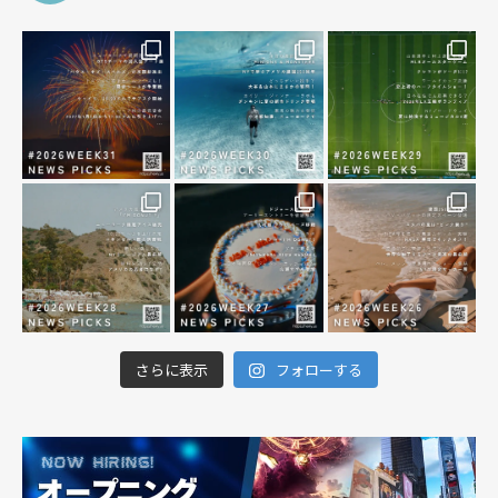
さらに表示
フォローする