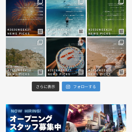
さらに表示
フォローする