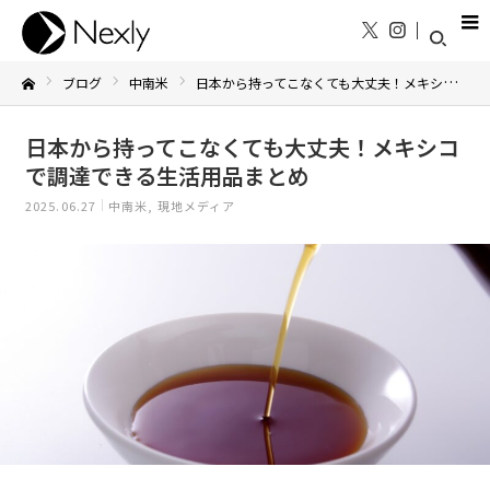
ブログ
中南米
日本から持ってこなくても大丈夫！メキシコで調達できる生活用品まとめ
Home
日本から持ってこなくても大丈夫！メキシコ
で調達できる生活用品まとめ
2025.06.27
中南米
現地メディア