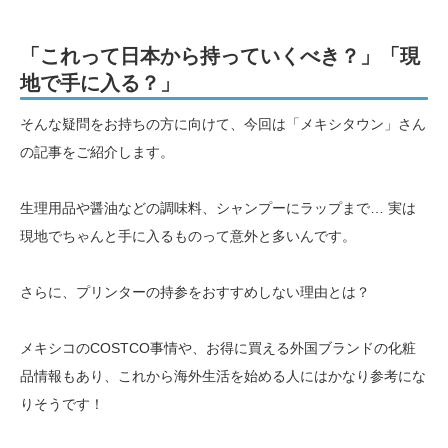
「これって日本から持っていくべき？」「現
地で手に入る？」
そんな疑問をお持ちの方に向けて、今回は「メキシタウン」さん
の記事をご紹介します。
生理用品や醤油などの調味料、シャンプーにラップまで… 実は
現地でちゃんと手に入るものって意外と多いんです。
さらに、プリンターの持参をおすすめしない理由とは？
メキシコのCOSTCO事情や、お得に買える外国ブランドの化粧
品情報もあり、これから海外生活を始める人にはかなり参考にな
りそうです！