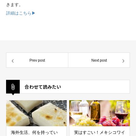
きます。
詳細はこちら▶︎
Prev post
Next post
合わせて読みたい
海外生活、何を持ってい
実はすごい！メキシコワイ