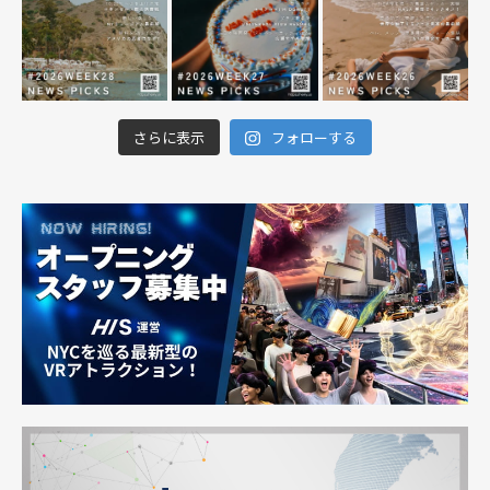
さらに表示
フォローする