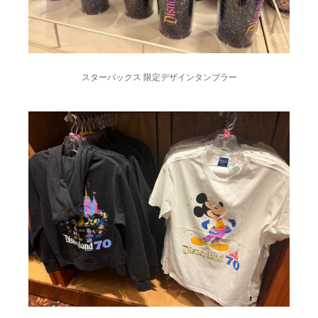
スターバックス 限定デザインタンブラー