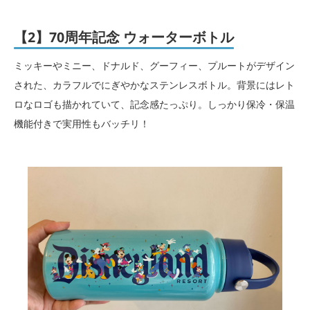
【2】70周年記念 ウォーターボトル
ミッキーやミニー、ドナルド、グーフィー、プルートがデザイン
された、カラフルでにぎやかなステンレスボトル。背景にはレト
ロなロゴも描かれていて、記念感たっぷり。しっかり保冷・保温
機能付きで実用性もバッチリ！