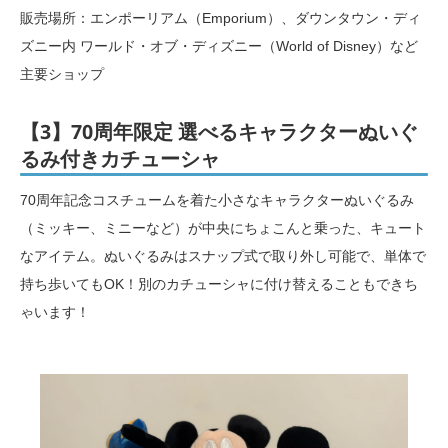
販売場所：エンポーリアム（Emporium）、ダウンタウン・ディ
ズニー内 ワールド・オブ・ディズニー（World of Disney）など
主要ショップ
【3】70周年限定 選べるキャラクターぬいぐ
るみ付きカチューシャ
70周年記念コスチュームを着た小さなキャラクターぬいぐるみ
（ミッキー、ミニーなど）が中央にちょこんと乗った、キュート
なアイテム。ぬいぐるみはスナップ式で取り外し可能で、単体で
持ち歩いてもOK！別のカチューシャに付け替えることもできち
ゃいます！