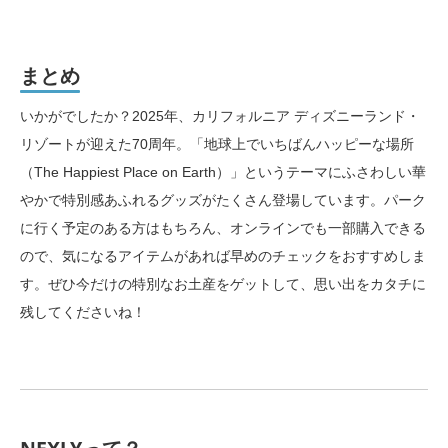
まとめ
いかがでしたか？2025年、カリフォルニア ディズニーランド・
リゾートが迎えた70周年。「地球上でいちばんハッピーな場所
（The Happiest Place on Earth）」というテーマにふさわしい華
やかで特別感あふれるグッズがたくさん登場しています。パーク
に行く予定のある方はもちろん、オンラインでも一部購入できる
ので、気になるアイテムがあれば早めのチェックをおすすめしま
す。ぜひ今だけの特別なお土産をゲットして、思い出をカタチに
残してくださいね！