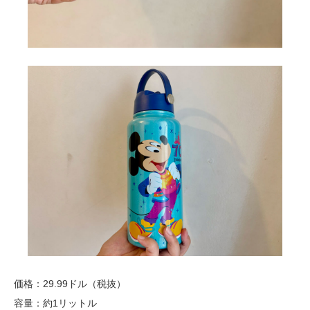
価格：29.99ドル（税抜）
容量：約1リットル