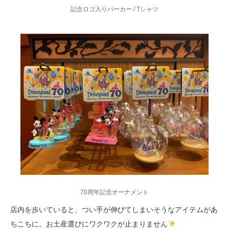
記念ロゴ入りパーカー / Tシャツ
70周年記念オーナメント
店内を歩いていると、つい手が伸びてしまいそうなアイテムがあ
ちこちに。お土産選びにワクワクが止まりません