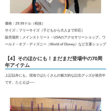
価格：29.99ドル（税抜）
サイズ：フリーサイズ（子どもから大人まで対応）
販売場所：メインストリート・USAのアクセサリーショップ、ワ
ールド・オブ・ディズニー（World of Disney）など主要ショップ
【4】そのほかにも！まだまだ登場中の70周
年アイテム
上記以外にも、現地ではたくさんの魅力的な記念グッズが発売中
です。たとえば──