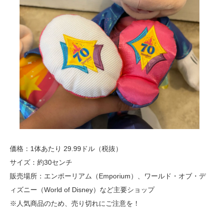
価格：1体あたり 29.99ドル（税抜）
サイズ：約30センチ
販売場所：エンポーリアム（Emporium）、ワールド・オブ・デ
ィズニー（World of Disney）など主要ショップ
※人気商品のため、売り切れにご注意を！