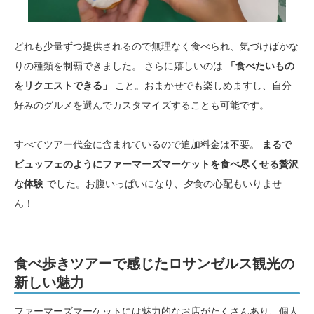
どれも少量ずつ提供されるので無理なく食べられ、気づけばかな
りの種類を制覇できました。 さらに嬉しいのは
「食べたいもの
をリクエストできる」
こと。おまかせでも楽しめますし、自分
好みのグルメを選んでカスタマイズすることも可能です。
すべてツアー代金に含まれているので追加料金は不要。
まるで
ビュッフェのようにファーマーズマーケットを食べ尽くせる贅沢
な体験
でした。お腹いっぱいになり、夕食の心配もいりませ
ん！
食べ歩きツアーで感じたロサンゼルス観光の
新しい魅力
ファーマーズマーケットには魅力的なお店がたくさんあり、個人