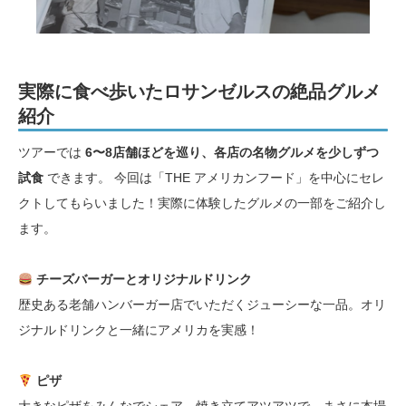
実際に食べ歩いたロサンゼルスの絶品グルメ
紹介
ツアーでは
6〜8店舗ほどを巡り、各店の名物グルメを少しずつ
試食
できます。 今回は「THE アメリカンフード」を中心にセレ
クトしてもらいました！実際に体験したグルメの一部をご紹介し
ます。
チーズバーガーとオリジナルドリンク
歴史ある老舗ハンバーガー店でいただくジューシーな一品。オリ
ジナルドリンクと一緒にアメリカを実感！
ピザ