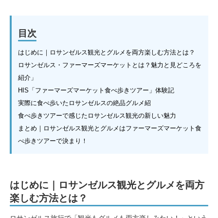
目次
はじめに｜ロサンゼルス観光とグルメを両方楽しむ方法とは？
ロサンゼルス・ファーマーズマーケットとは？魅力と見どころを
紹介」
HIS「ファーマーズマーケット食べ歩きツアー」体験記
実際に食べ歩いたロサンゼルスの絶品グルメ紹
食べ歩きツアーで感じたロサンゼルス観光の新しい魅力
まとめ｜ロサンゼルス観光とグルメはファーマーズマーケット食
べ歩きツアーで決まり！
はじめに｜ロサンゼルス観光とグルメを両方
楽しむ方法とは？
ロサンゼルス旅行で「観光もグルメも両方楽しみたい！」という