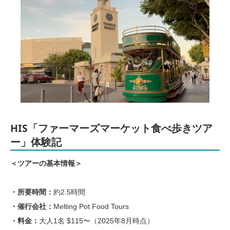
HIS「ファーマーズマーケット食べ歩きツア
ー」体験記
＜ツアーの基本情報＞
・所要時間：
約2.5時間
・催行会社：
Melting Pot Food Tours
・料金：
大人1名 $115〜（2025年8月時点）