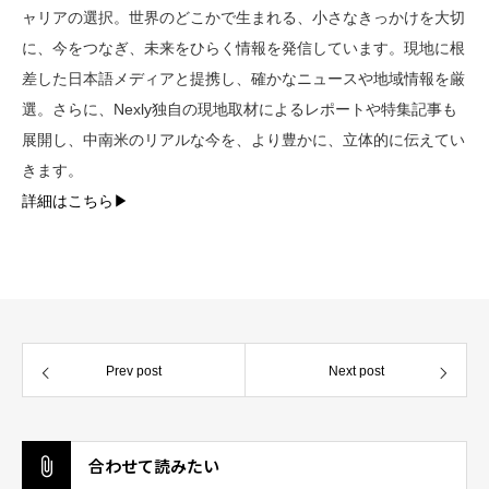
ャリアの選択。世界のどこかで生まれる、小さなきっかけを大切
に、今をつなぎ、未来をひらく情報を発信しています。現地に根
差した日本語メディアと提携し、確かなニュースや地域情報を厳
選。さらに、Nexly独自の現地取材によるレポートや特集記事も
展開し、中南米のリアルな今を、より豊かに、立体的に伝えてい
きます。
詳細はこちら▶︎
Prev post
Next post
合わせて読みたい