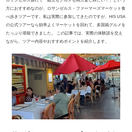
方におすすめなのが、ロサンゼルス・ファーマーズマーケット食
べ歩きツアーです。私は実際に参加してきたのですが、HIS USA
の公式ツアーなら効率よくマーケットを回れて、多国籍グルメを
たっぷり堪能できました。 この記事では、実際の体験談を交え
ながら、ツアー内容やおすすめポイントを紹介します。