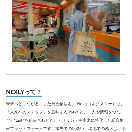
NEXLYって？
未来へとつながる、まだ見ぬ物語を。 Nexly（ネクスリー）は、
「未来へのステップ」を意味する“Next”と、「人や情報をつな
ぐ」“Link”を組み合わせた、アメリカ・中南米に特化した総合情
報プラットフォームです。旅先での出会い、現地での暮らし、キ