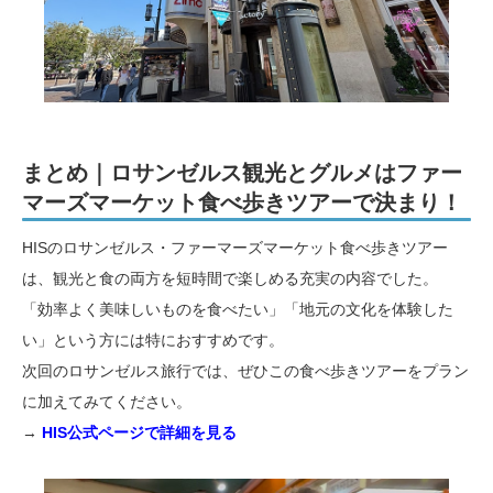
まとめ｜ロサンゼルス観光とグルメはファー
マーズマーケット食べ歩きツアーで決まり！
HISのロサンゼルス・ファーマーズマーケット食べ歩きツアー
は、観光と食の両方を短時間で楽しめる充実の内容でした。
「効率よく美味しいものを食べたい」「地元の文化を体験した
い」という方には特におすすめです。
次回のロサンゼルス旅行では、ぜひこの食べ歩きツアーをプラン
に加えてみてください。
→
HIS公式ページで詳細を見る