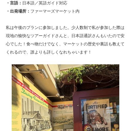
・言語：
日本語／英語ガイド対応
・出発場所：
ファーマーズマーケット内
私は午後のプランに参加しました。少人数制で私が参加した際は
現地の愉快なツアーガイドさんと、日本語通訳さんもいたので安
心でした！食べ物だけでなく、マーケットの歴史や裏話も教えて
くれるので、誰よりも詳しくなれちゃいます！