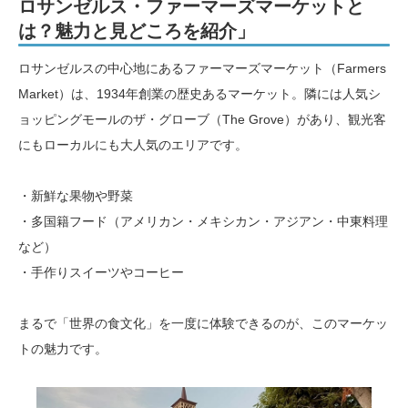
ロサンゼルス・ファーマーズマーケットと
は？魅力と見どころを紹介」
ロサンゼルスの中心地にあるファーマーズマーケット（Farmers
Market）は、1934年創業の歴史あるマーケット。隣には人気シ
ョッピングモールのザ・グローブ（The Grove）があり、観光客
にもローカルにも大人気のエリアです。
・新鮮な果物や野菜
・多国籍フード（アメリカン・メキシカン・アジアン・中東料理
など）
・手作りスイーツやコーヒー
まるで「世界の食文化」を一度に体験できるのが、このマーケッ
トの魅力です。