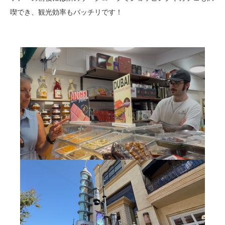
喫でき、観光効率もバッチリです！