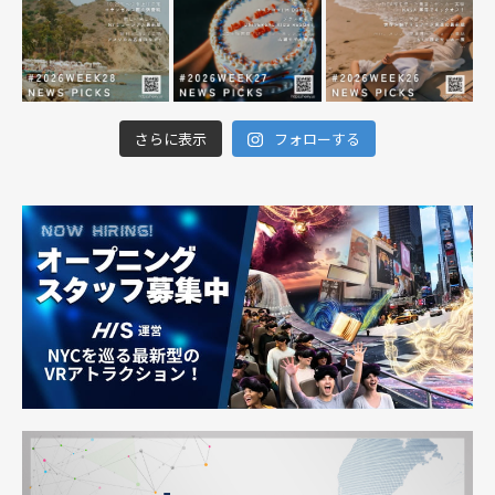
さらに表示
フォローする