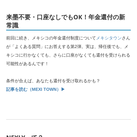
来墨不要・口座なしでもOK！年金還付の新
常識
前回に続き、メキシコの年金還付制度について
メキシタウン
さん
が「よくある質問」にお答えする第2弾。実は、帰任後でも、メ
キシコに行かなくても、さらに口座がなくても還付を受けられる
可能性があるんです！
条件が合えば、あなたも還付を受け取れるかも？
記事を読む（MEXI TOWN）▶