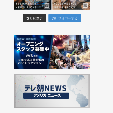
さらに表示
フォローする