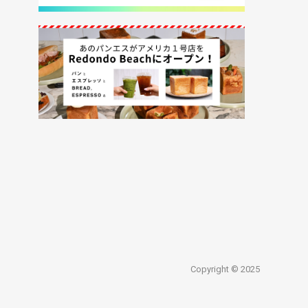
Copyright © 2025