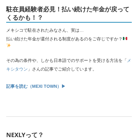
駐在員経験者必見！払い続けた年金が戻って
くるかも！？
メキシコで駐在されたみなさん、実は…
払い続けた年金が還付される制度があるのをご存じですか？
その為の条件や、しかも日本語でのサポートを受ける方法を「
メ
キシタウン
」さんの記事でご紹介しています。
記事を読む（MEXI TOWN）▶
NEXLYって？