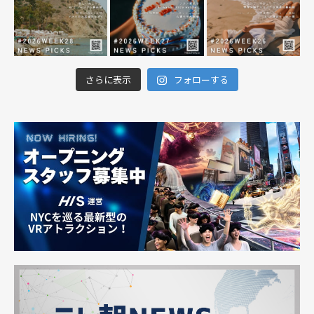
さらに表示
フォローする