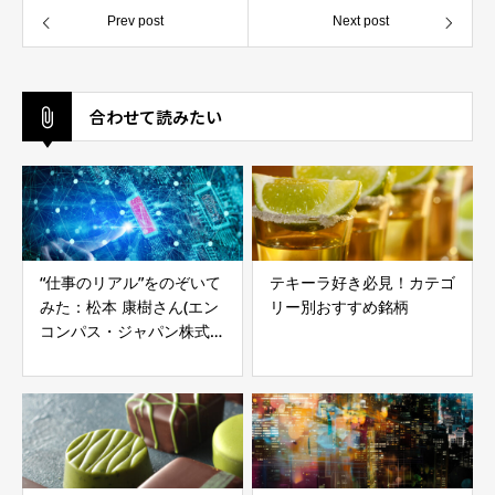
Prev post
Next post
合わせて読みたい
“仕事のリアル”をのぞいて
テキーラ好き必見！カテゴ
みた：松本 康樹さん(エン
リー別おすすめ銘柄
コンパス・ジャパン株式会
社社長)