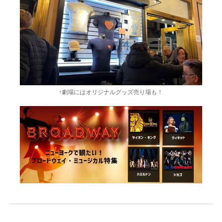
↑劇場にはオリジナルグッズ売り場も！