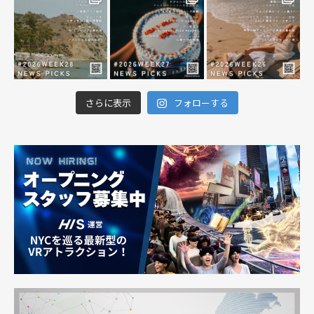
さらに表示
フォローする