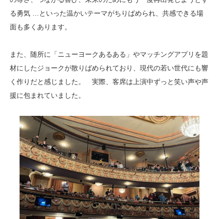
る勇気 …といった温かいテーマがちりばめられ、共感できる場
面も多くあります。
また、随所に「ニューヨークあるある」やマッチングアプリを題
材にしたジョークが散りばめられており、現代の若い世代にも響
く作りだと感じました。 実際、客席は上演中ずっと笑い声や声
援に包まれていました。