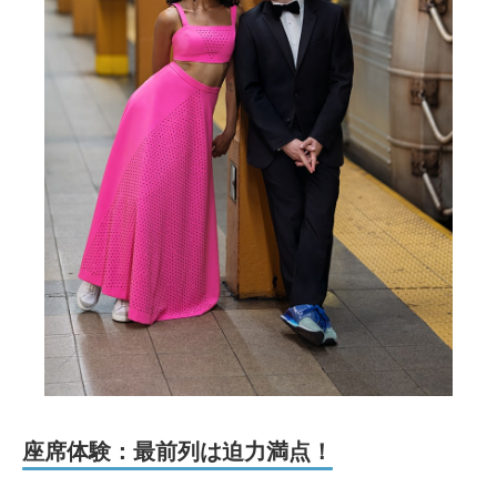
座席体験：最前列は迫力満点！