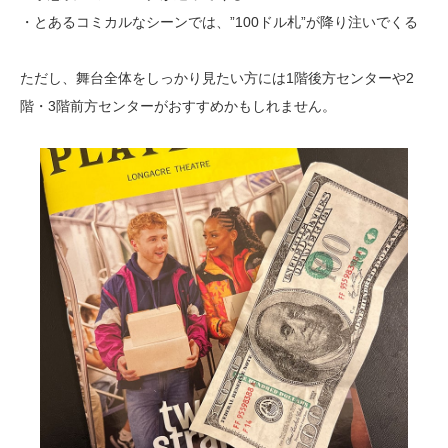
・とあるコミカルなシーンでは、”100ドル札”が降り注いでくる
ただし、舞台全体をしっかり見たい方には1階後方センターや2
階・3階前方センターがおすすめかもしれません。