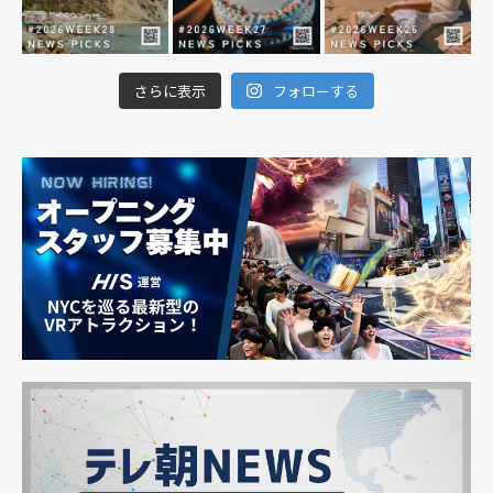
さらに表示
フォローする