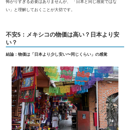
怖がりすぎる必要はありませんが、 「日本と同じ感覚ではな
い」と理解しておくことが大切です。
不安5：メキシコの物価は高い？日本より安
い？
結論：物価は「日本より少し安い〜同じくらい」の感覚