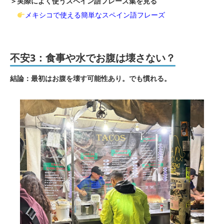
＞実際によく使うスペイン語フレーズ集を見る
メキシコで使える簡単なスペイン語フレーズ
不安3：食事や水でお腹は壊さない？
結論：最初はお腹を壊す可能性あり。でも慣れる。