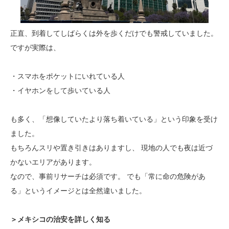
正直、到着してしばらくは外を歩くだけでも警戒していました。
ですが実際は、
・スマホをポケットにいれている人
・イヤホンをして歩いている人
も多く、「想像していたより落ち着いている」という印象を受け
ました。
もちろんスリや置き引きはありますし、 現地の人でも夜は近づ
かないエリアがあります。
なので、事前リサーチは必須です。 でも「常に命の危険があ
る」というイメージとは全然違いました。
＞メキシコの治安を詳しく知る