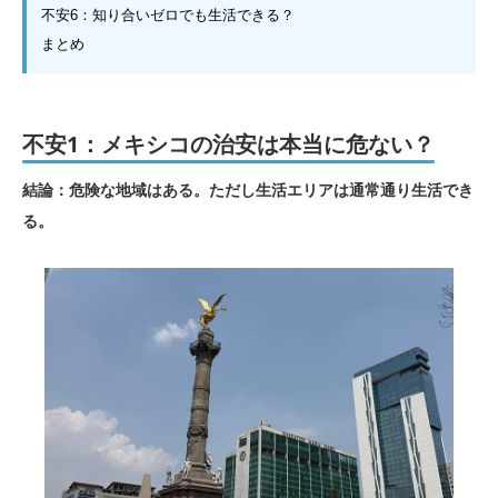
不安6：知り合いゼロでも生活できる？
まとめ
不安1：メキシコの治安は本当に危ない？
結論：危険な地域はある。ただし生活エリアは通常通り生活でき
る。