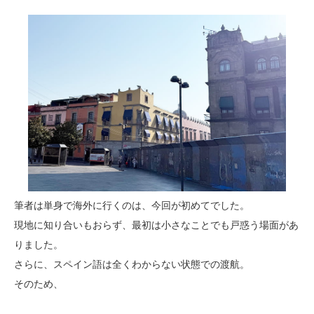
筆者は単身で海外に行くのは、今回が初めてでした。
現地に知り合いもおらず、最初は小さなことでも戸惑う場面があ
りました。
さらに、スペイン語は全くわからない状態での渡航。
そのため、