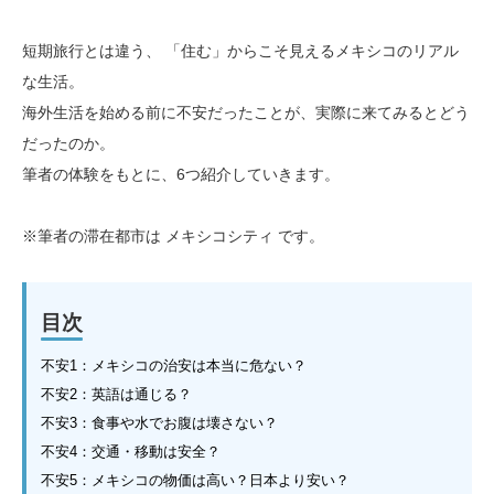
短期旅行とは違う、 「住む」からこそ見えるメキシコのリアル
な生活。
海外生活を始める前に不安だったことが、実際に来てみるとどう
だったのか。
筆者の体験をもとに、6つ紹介していきます。
※筆者の滞在都市は メキシコシティ です。
目次
不安1：メキシコの治安は本当に危ない？
不安2：英語は通じる？
不安3：食事や水でお腹は壊さない？
不安4：交通・移動は安全？
不安5：メキシコの物価は高い？日本より安い？