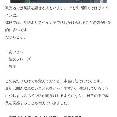
観光地では英語を話せる人もいます。 でも生活圏ではほぼスペ
イン語。
体感では、英語よりスペイン語で話しかけられることの方が圧倒
的に多いです。
だからこそ、
・あいさつ
・注文フレーズ
・数字
このあたりだけでも覚えておくと、本当に助けになります。
最初は聞き取れないことも多かったですが、 生活しているうち
に少しずつスペイン語が聞き取れるようになり、 日常の中で成
長を実感することも増えていきました。