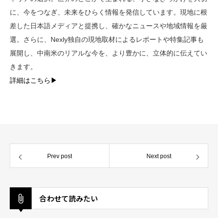
に、今をつなぎ、未来をひらく情報を発信しています。現地に根
差した日本語メディアと提携し、確かなニュースや地域情報を厳
選。さらに、Nexly独自の現地取材によるレポートや特集記事も
展開し、中南米のリアルな今を、より豊かに、立体的に伝えてい
きます。
詳細はこちら▶︎
Prev post
Next post
合わせて読みたい