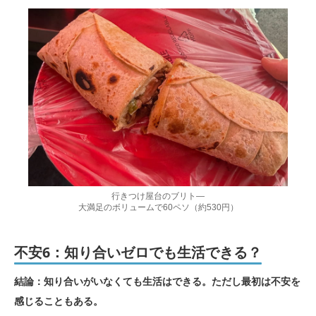
行きつけ屋台のブリト―
大満足のボリュームで60ペソ（約530円）
不安6：知り合いゼロでも生活できる？
結論：知り合いがいなくても生活はできる。ただし最初は不安を
感じることもある。