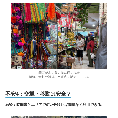
筆者がよく買い物に行く市場
新鮮な食材や雑貨など幅広く販売している
不安4：交通・移動は安全？
結論：時間帯とエリアで使い分ければ問題なく利用できる。