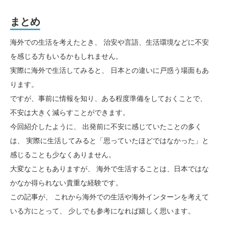
まとめ
海外での生活を考えたとき、 治安や言語、生活環境などに不安
を感じる方もいるかもしれません。
実際に海外で生活してみると、 日本との違いに戸惑う場面もあ
ります。
ですが、事前に情報を知り、ある程度準備をしておくことで、
不安は大きく減らすことができます。
今回紹介したように、 出発前に不安に感じていたことの多く
は、 実際に生活してみると「思っていたほどではなかった」と
感じることも少なくありません。
大変なこともありますが、 海外で生活することは、日本ではな
かなか得られない貴重な経験です。
この記事が、 これから海外での生活や海外インターンを考えて
いる方にとって、 少しでも参考になれば嬉しく思います。