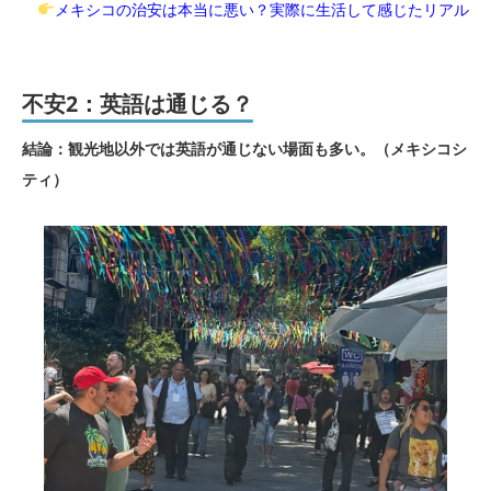
メキシコの治安は本当に悪い？実際に生活して感じたリアル
不安2：英語は通じる？
結論：観光地以外では英語が通じない場面も多い。（メキシコシ
ティ）