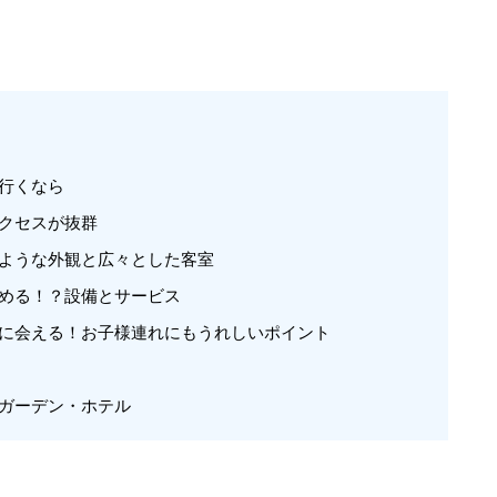
行くなら
クセスが抜群
ような外観と広々とした客室
める！？設備とサービス
に会える！お子様連れにもうれしいポイント
ガーデン・ホテル