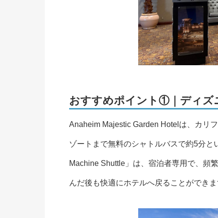
おすすめポイント①｜ディズ
Anaheim Majestic Garden H
ゾートまで無料のシャトルバスで約5分とい
Machine Shuttle」は、宿泊者専
んだ後も快適にホテルへ戻ることができま