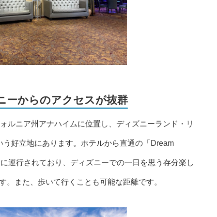
ニーからのアクセスが抜群
otelは、カリフォルニア州アナハイムに位置し、ディズニーランド・リ
う好立地にあります。ホテルから直通の「Dream
用で、頻繁に運行されており、ディズニーでの一日を思う存分楽し
す。また、歩いて行くことも可能な距離です。