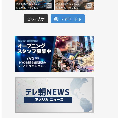
さらに表示
フォローする