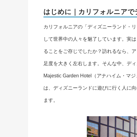
はじめに｜カリフォルニアで
カリフォルニアの「ディズニーランド・リ
して世界中の人々を魅了しています。実は
ることをご存じでしたか？訪れるなら、ア
足度を大きく左右します。そんな中、ディズ
Majestic Garden Hotel（ア
は、ディズニーランドに遊びに行く人に向
ます。