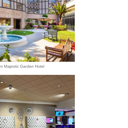
m Majestic Garden Hotel