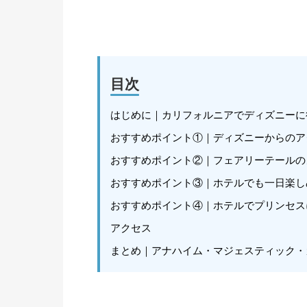
目次
はじめに｜カリフォルニアでディズニーに
おすすめポイント①｜ディズニーからのア
おすすめポイント②｜フェアリーテールの
おすすめポイント③｜ホテルでも一日楽し
おすすめポイント④｜ホテルでプリンセス
アクセス
まとめ｜アナハイム・マジェスティック・