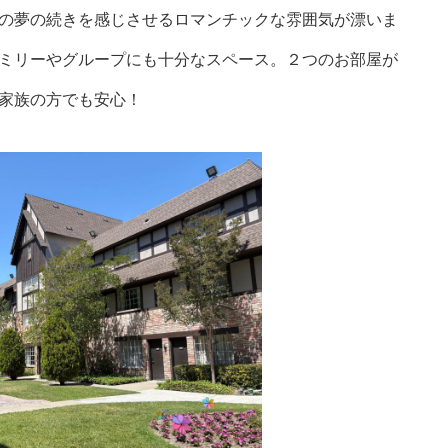
の夢の続きを感じさせるロマンチックな雰囲気が漂いま
ミリーやグループにも十分なスペース。２つのお部屋が
家族の方でも安心！