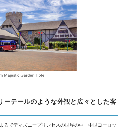
m Majestic Garden Hotel
リーテールのような外観と広々とした客
まるでディズニープリンセスの世界の中！中世ヨーロッ