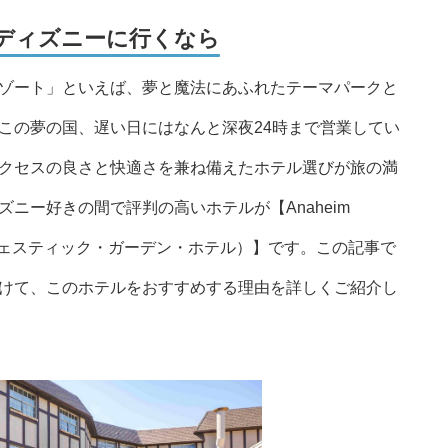
ディズニーに行くなら
ゾート」といえば、夢と魔法にあふれたテーマパークと
この夢の国、遅い日にはなんと深夜24時まで営業してい
クセスの良さと快適さを兼ね備えたホテル選びが旅の満
ニー好きの間で評判の高いホテルが【Anaheim
ナハイム・マジェスティック・ガーデン・ホテル）】です。この記事で
けて、このホテルをおすすめする理由を詳しくご紹介し