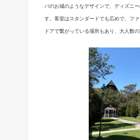
パのお城のようなデザインで、ディズニー
す。客室はスタンダードでも広めで、ファ
ドアで繋がっている場所もあり、大人数の