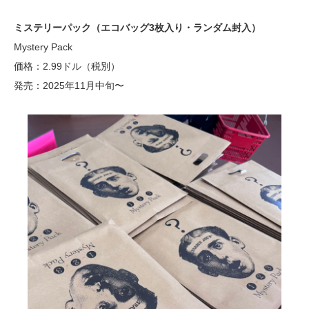
ミステリーパック（エコバッグ3枚入り・ランダム封入）
Mystery Pack
価格：2.99ドル（税別）
発売：2025年11月中旬〜