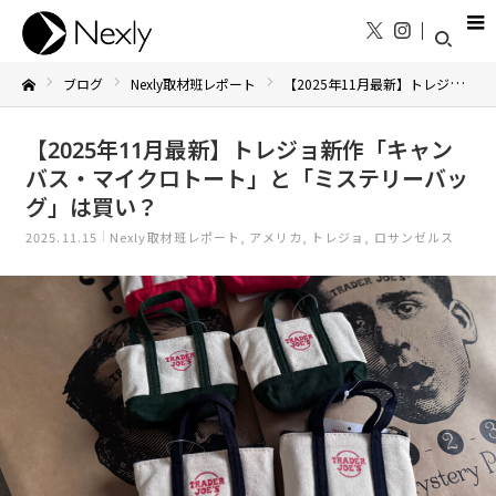
ブログ
Nexly取材班レポート
【2025年11月最新】トレジョ新作「キャンバス・マイクロトート」と「ミステリーバッグ」は買い？
Home
【2025年11月最新】トレジョ新作「キャン
バス・マイクロトート」と「ミステリーバッ
グ」は買い？
2025.11.15
Nexly取材班レポート
アメリカ
トレジョ
ロサンゼルス