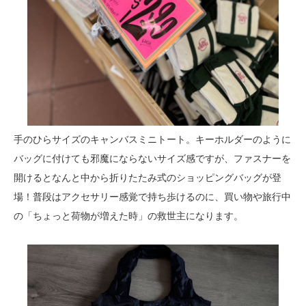
手のひらサイズのキャンバスミニトート。キーホルダーのように
バッグに付けても邪魔にならないサイズ感ですが、ファスナーを
開けるとなんと中から折りたたみ式のショッピングバッグが登
場！普段はアクセサリー感覚で持ち歩けるのに、買い物や旅行中
の「ちょっと荷物が増えた時」の救世主になります。