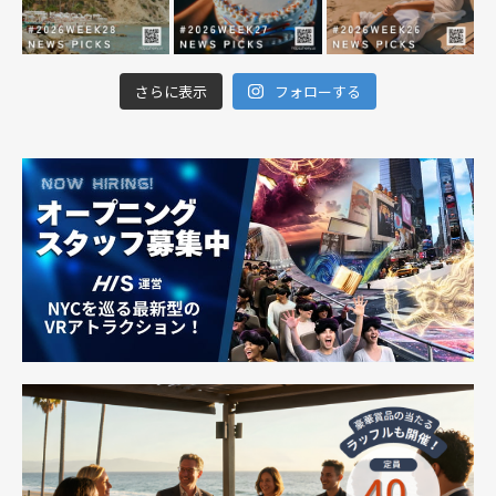
さらに表示
フォローする