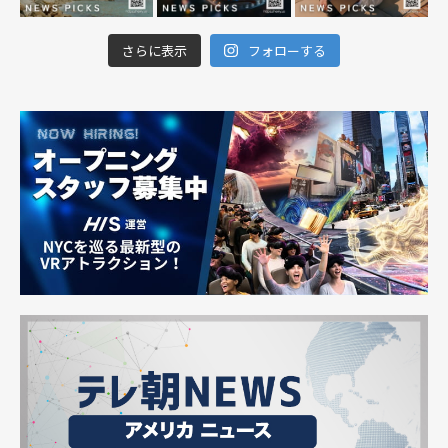
さらに表示
フォローする