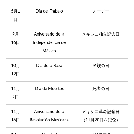
5月1
Día del Trabajo
メーデー
日
9月
Aniversario de la
メキシコ独立記念日
16日
Independencia de
México
10月
Día de la Raza
民族の日
12日
11月
Día de Muertos
死者の日
2日
11月
Aniversario de la
メキシコ革命記念日
16日
Revolución Mexicana
（11月20日を記念）