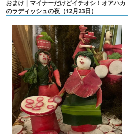
おまけ｜マイナーだけどイチオシ！オアハカ
のラディッシュの夜（12月23日）