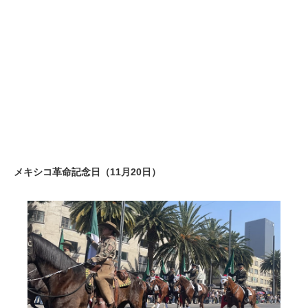
メキシコ革命記念日（11月20日）