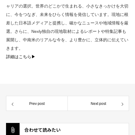
ャリアの選択。世界のどこかで生まれる、小さなきっかけを大切
に、今をつなぎ、未来をひらく情報を発信しています。現地に根
差した日本語メディアと提携し、確かなニュースや地域情報を厳
選。さらに、Nexly独自の現地取材によるレポートや特集記事も
展開し、中南米のリアルな今を、より豊かに、立体的に伝えてい
きます。
詳細はこちら▶︎
Prev post
Next post
合わせて読みたい