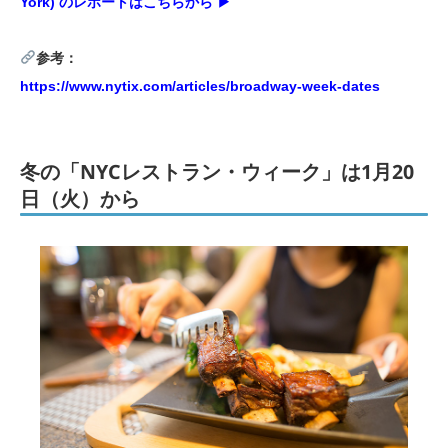
York) のレポートはこちらから ▶︎
参考：
https://www.nytix.com/articles/broadway-week-dates
冬の「NYCレストラン・ウィーク」は1月20
日（火）から