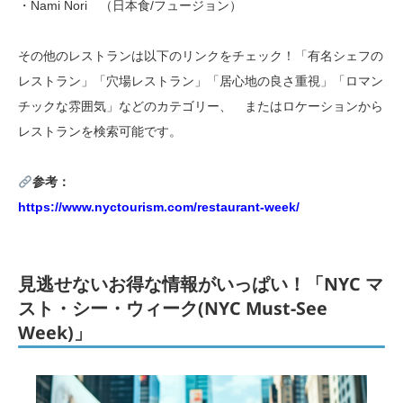
・Nami Nori （日本食/フュージョン）
その他のレストランは以下のリンクをチェック！「有名シェフの
レストラン」「穴場レストラン」「居心地の良さ重視」「ロマン
チックな雰囲気」などのカテゴリー、 またはロケーションから
レストランを検索可能です。
参考：
https://www.nyctourism.com/restaurant-week/
見逃せないお得な情報がいっぱい！「NYC マ
スト・シー・ウィーク(NYC Must-See
Week)」