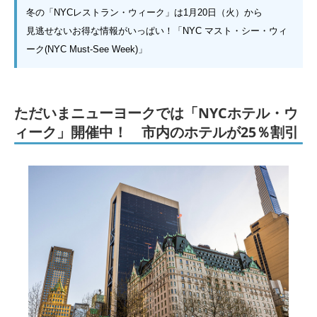
冬の「NYCレストラン・ウィーク」は1月20日（火）から
見逃せないお得な情報がいっぱい！「NYC マスト・シー・ウィ
ーク(NYC Must-See Week)」
ただいまニューヨークでは「NYCホテル・ウ
ィーク」開催中！ 市内のホテルが25％割引