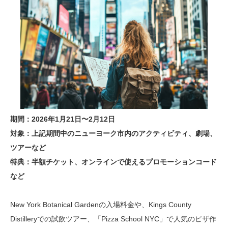
期間：2026年1月21日〜2月12日
対象：上記期間中のニューヨーク市内のアクティビティ、劇場、
ツアーなど
特典：半額チケット、オンラインで使えるプロモーションコード
など
New York Botanical Gardenの入場料金や、Kings County
Distilleryでの試飲ツアー、「Pizza School NYC」で人気のピザ作