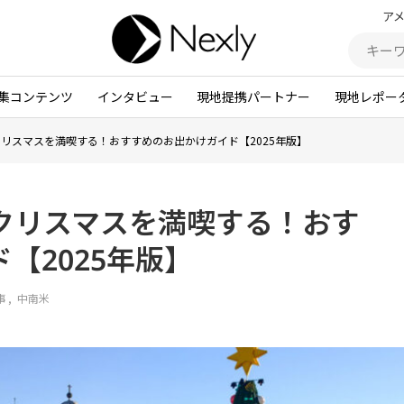
ア
集コンテンツ
インタビュー
現地提携パートナー
現地レポー
リスマスを満喫する！おすすめのお出かけガイド【2025年版】
クリスマスを満喫する！おす
【2025年版】
事
中南米