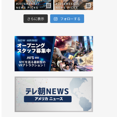
さらに表示
フォローする