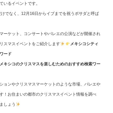
ているイベントです。
だけでなく、12月16日からイブまでを祝うポサダと呼ば
マーケット、コンサートやバレエの公演などが開催され
リスマスイベントをご紹介します
メキシコシティ
ワード
メキシコのクリスマスを楽しむためのおすすめ検索ワー
ションやクリスマスマーケットのような市場、バレエや
す！お住まいの都市のクリスマスイベント情報を調べ
ましょう