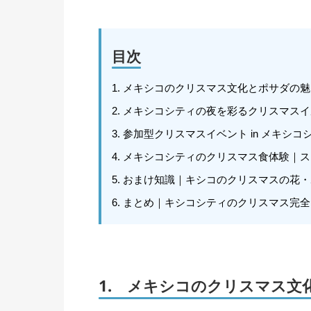
目次
1. メキシコのクリスマス文化とポサダの
2. メキシコシティの夜を彩るクリスマス
3. 参加型クリスマスイベント in メキシコ
4. メキシコシティのクリスマス食体験｜
5. おまけ知識｜キシコのクリスマスの花
6. まとめ｜キシコシティのクリスマス
1. メキシコのクリスマス文