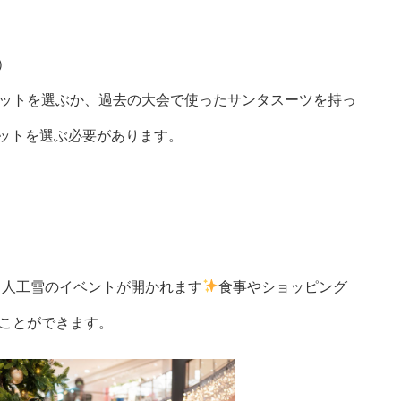
）
ットを選ぶか、過去の大会で使ったサンタスーツを持っ
チケットを選ぶ必要があります。
、人工雪のイベントが開かれます
食事やショッピング
ことができます。