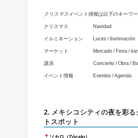
クリスマスイベント情報は以下のキーワー
クリスマス Navidad
イルミネーション Luces / Iluminación
マーケット Mercado / Feria / tian
講演 Concierto / Obra / Ball
イベント情報 Eventos / Agenda
2. メキシコシティの夜を彩
トスポット
ソカロ（Zócalo）