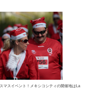
スマスイベント！メキシコシティの開催地はLa