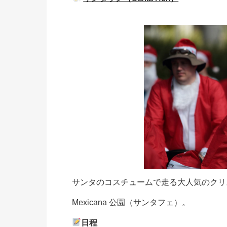
サンタのコスチュームで走る大人気のクリ
Mexicana 公園（サンタフェ）。
日程