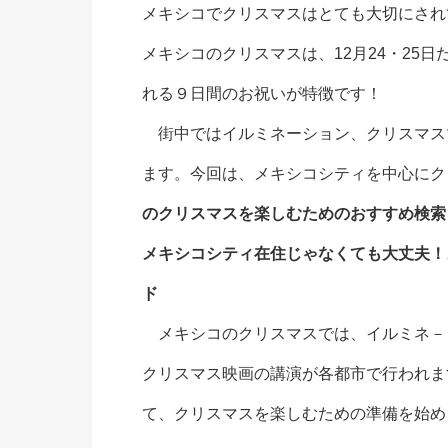
メキシコでクリスマスはとても大切にされ
メキシコのクリスマスは、12月24・25日
れる９日間のお祝いが特徴です！
街中ではイルミネーション、クリスマス
ます。今回は、メキシコシティを中心にク
のクリスマスを楽しむためのおすすめ検索
メキシコシティ在住じゃなくても大丈夫！
ド
メキシコのクリスマスでは、イルミネ－
クリスマス映画の講演が各都市で行われま
て、クリスマスを楽しむための準備を始め