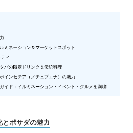
魅力
イルミネーション＆マーケットスポット
シティ
スタバの限定ドリンク＆伝統料理
・ポインセチア（ノチェブエナ）の魅力
完全ガイド：イルミネーション・イベント・グルメを満喫
化とポサダの魅力