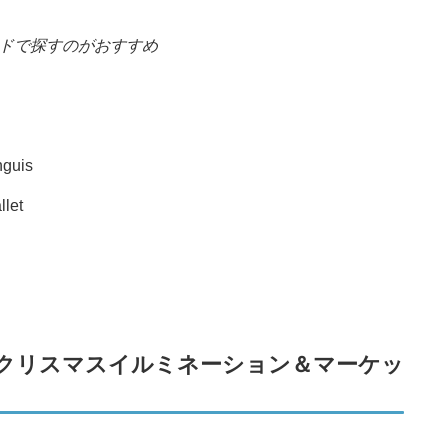
ドで探すのがおすすめ
guis
et
るクリスマスイルミネーション＆マーケッ